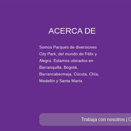
ACERCA DE
Somos Parques de diversiones
City Park, del mundo de Félix y
Alegra. Estamos ubicados en
Barranquilla, Bogotá,
Barrancabermeja, Cúcuta, Chía,
Medellín y Santa Marta
.
Trabaja con nosotros
|
C