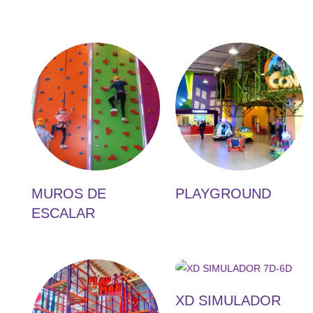
MUROS DE
PLAYGROUND
ESCALAR
XD SIMULADOR