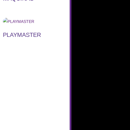
PLAYMASTER