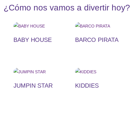
¿Cómo nos vamos a divertir hoy?
BABY HOUSE
BARCO PIRATA
JUMPIN STAR
KIDDIES