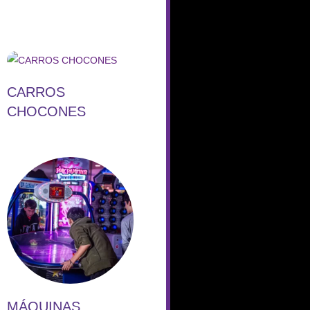
CARROS
CHOCONES
MÁQUINAS