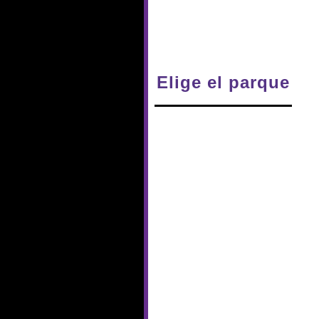
Elige el parque