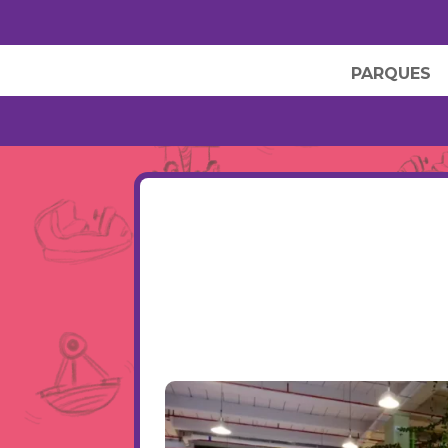
PARQUES