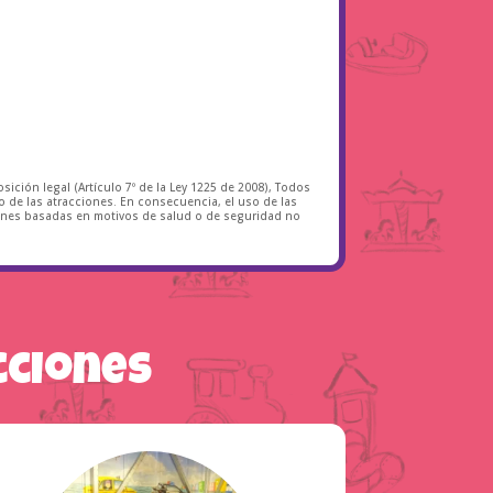
ición legal (Artículo 7º de la Ley 1225 de 2008), Todos
 de las atracciones. En consecuencia, el uso de las
ciones basadas en motivos de salud o de seguridad no
cciones