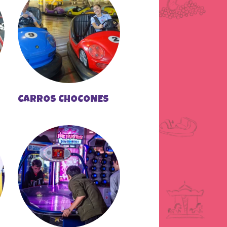
CARROS CHOCONES