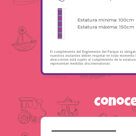
Estatura mínima: 100cm
Estatura máxima: 150cm
El cumplimiento del Reglamento del Parque es obligator
nuestros visitantes deben respetar en todo momento l
atracciones está sujeto al cumplimiento de la estatu
representan medidas discriminatorias.
Conoce