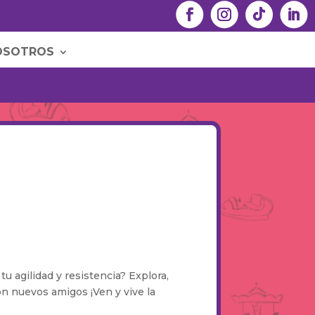
OSOTROS
tu agilidad y resistencia? Explora,
n nuevos amigos ¡Ven y vive la