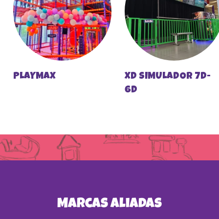
PLAYMAX
XD SIMULADOR 7D-
6D
Marcas Aliadas