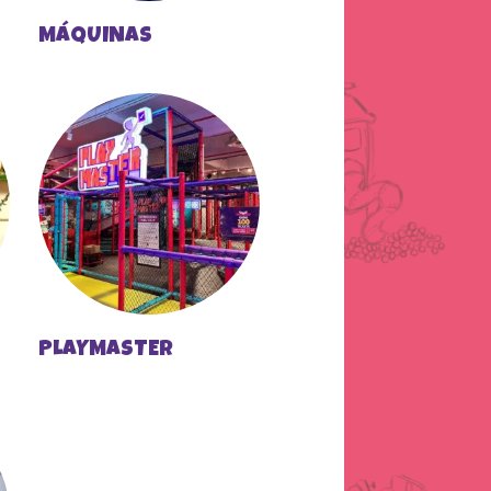
MÁQUINAS
PLAYMASTER