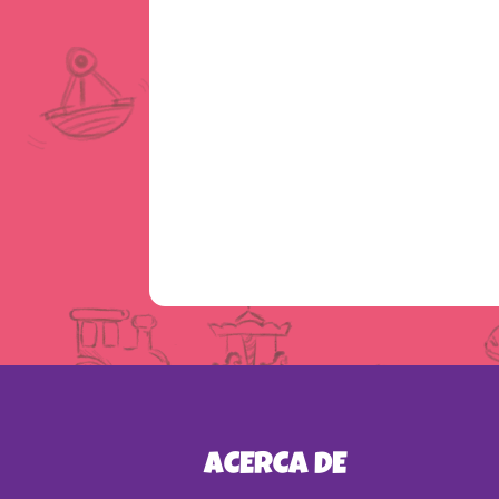
ACERCA DE