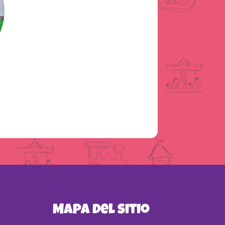
Mapa del sitio