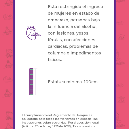
Está restringido el ingreso
de mujeres en estado de
embarazo, personas bajo
la influencia del alcohol,
con lesiones, yesos,
férulas, con afecciones
cardiacas, problemas de
columna o impedimentos
físicos.
Estatura mínima: 100cm
El cumplimiento del Reglamento del Parque es
obligatorio para todos los visitantes en especial las
instrucciones sobre seguridad. Por disposición legal
(Artículo 7º de la Ley 1225 de 2008), Todos nuestros