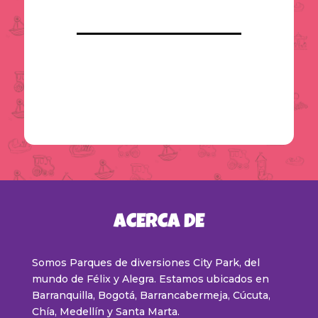
ACERCA DE
Somos Parques de diversiones City Park, del
mundo de Félix y Alegra. Estamos ubicados en
Barranquilla, Bogotá, Barrancabermeja, Cúcuta,
Chía, Medellín y Santa Marta
.