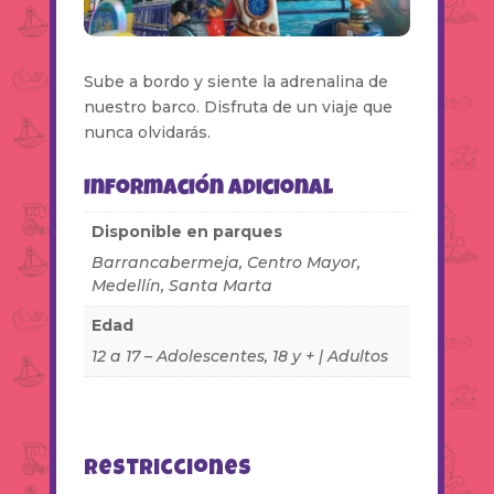
Sube a bordo y siente la adrenalina de
nuestro barco. Disfruta de un viaje que
nunca olvidarás.
Información adicional
Disponible en parques
Barrancabermeja, Centro Mayor,
Medellín, Santa Marta
Edad
12 a 17 – Adolescentes, 18 y + | Adultos
Restricciones