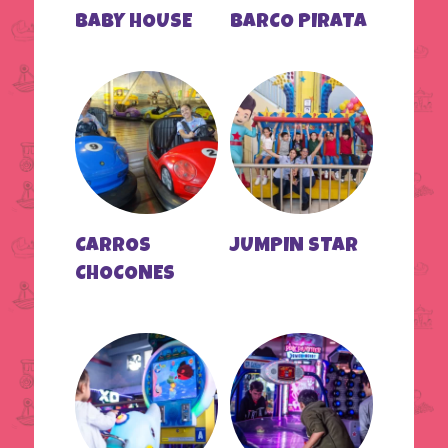
BABY HOUSE
BARCO PIRATA
CARROS
JUMPIN STAR
CHOCONES