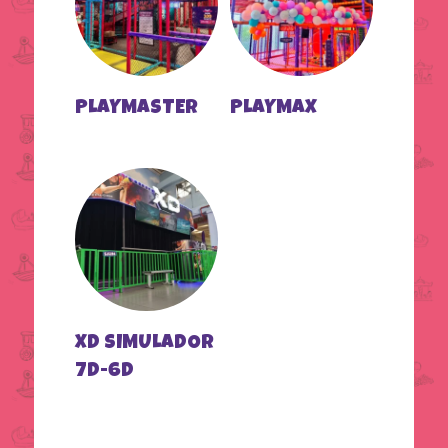
PLAYMASTER
PLAYMAX
XD SIMULADOR
7D-6D