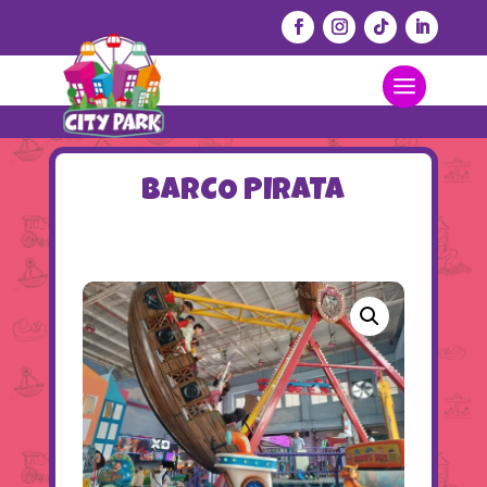
BARCO PIRATA