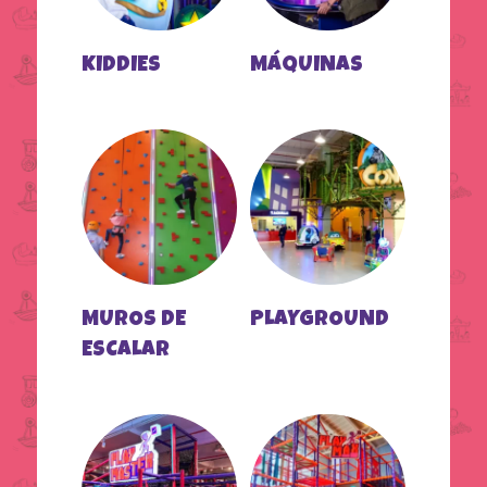
KIDDIES
MÁQUINAS
MUROS DE
PLAYGROUND
ESCALAR