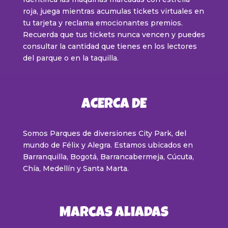
roja, juega mientras acumulas tickets virtuales en
tu tarjeta y reclama emocionantes premios.
Recuerda que tus tickets nunca vencen y puedes
consultar la cantidad que tienes en los lectores
del parque o en la taquilla.
ACERCA DE
Somos Parques de diversiones City Park, del
mundo de Félix y Alegra. Estamos ubicados en
Barranquilla, Bogotá, Barrancabermeja, Cúcuta,
Chía, Medellín y Santa Marta
.
Marcas Aliadas