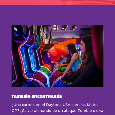
También encontrarás
¿Una carrera en el Daytona USA o en las Motos
GP? ¿Salvar al mundo de un ataque Zombie o una