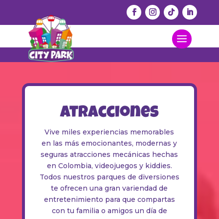
Atracciones
Vive miles experiencias memorables
en las más emocionantes, modernas y
seguras atracciones mecánicas hechas
en Colombia, videojuegos y kiddies.
Todos nuestros parques de diversiones
te ofrecen una gran variendad de
entretenimiento para que compartas
con tu familia o amigos un día de