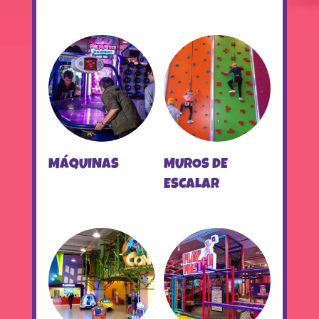
MÁQUINAS
MUROS DE
ESCALAR