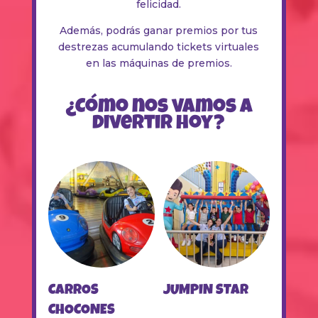
felicidad.
Además, podrás ganar premios por tus
destrezas acumulando tickets virtuales
en las máquinas de premios.
¿Cómo nos vamos a
divertir hoy?
CARROS
JUMPIN STAR
CHOCONES