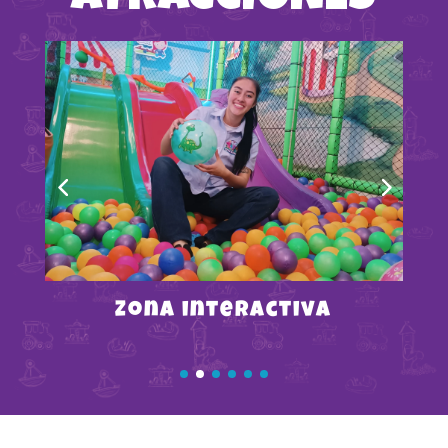
Zona interactiva