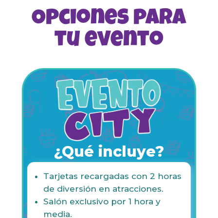
Opciones para
tu evento
¿Qué incluye?
Tarjetas recargadas con 2 horas
de diversión en atracciones.
Salón exclusivo por 1 hora y
media.