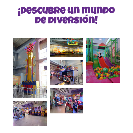
¡Descubre un mundo
de diversión!