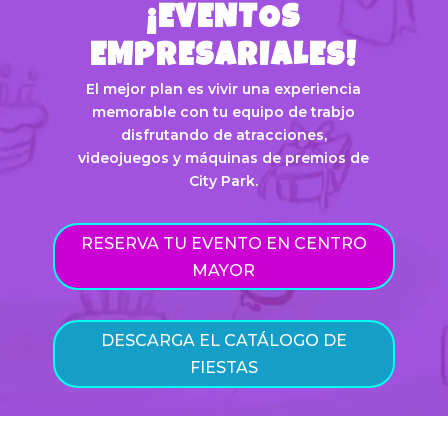
¡EVENTOS
EMPRESARIALES!
El mejor plan es vivir una experiencia
memorable con tu equipo de trabjo
disfrutando de atracciones,
videojuegos y máquinas de premios de
City Park.
RESERVA TU EVENTO EN CENTRO
MAYOR
DESCARGA EL CATÁLOGO DE
FIESTAS