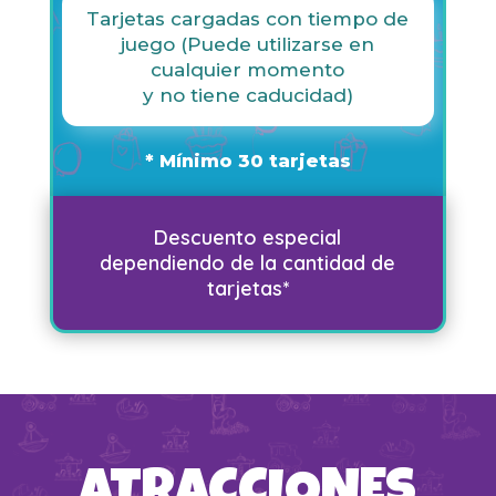
Tarjetas cargadas con tiempo de
juego (Puede utilizarse en
cualquier momento
y no tiene caducidad)
* Mínimo 30 tarjetas
Descuento especial
dependiendo de la cantidad de
tarjetas*
ATRACCIONES