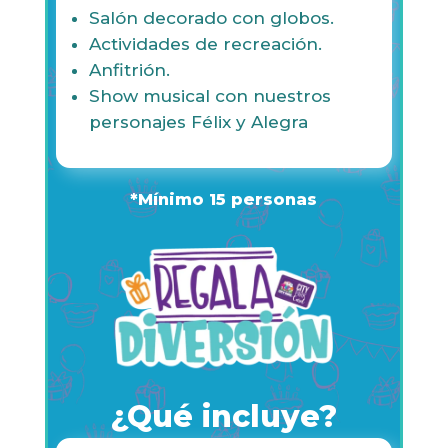
Salón decorado con globos.
Actividades de recreación.
Anfitrión.
Show musical con nuestros
personajes Félix y Alegra
*Mínimo 15 personas
¿Qué incluye?