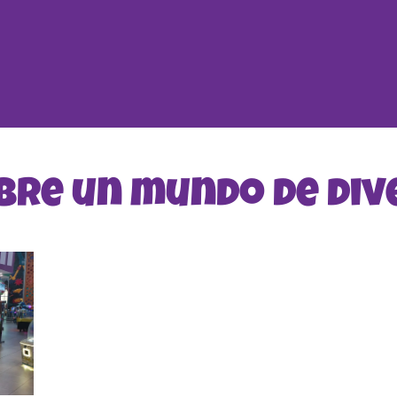
bre un mundo de div