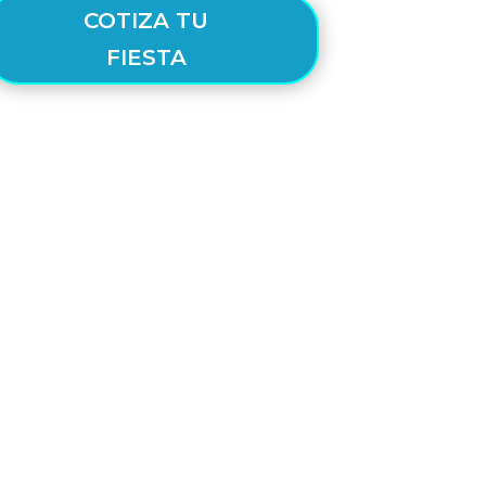
COTIZA TU
FIESTA