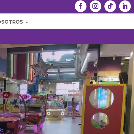
OSOTROS