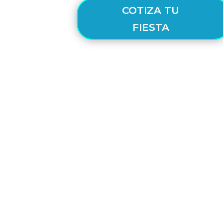
COTIZA TU
FIESTA