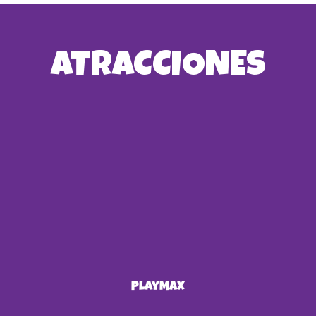
ATRACCIONES
PlayMax