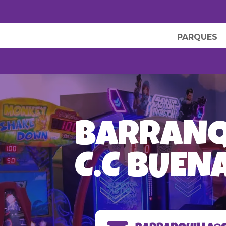
PARQUES
BARRANQ
C.C BUEN