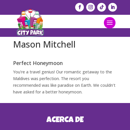
Mason Mitchell
Perfect Honeymoon
You’re a travel genius! Our romantic getaway to the
Maldives was perfection. The resort you
recommended was like paradise on Earth. We couldn’t
have asked for a better honeymoon.
ACERCA DE